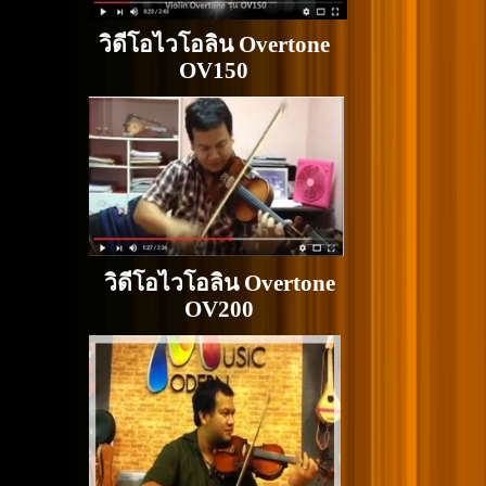
วิดีโอไวโอลิน Overtone
OV150
วิดีโอไวโอลิน Overtone
OV200