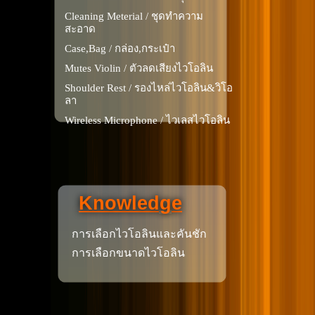
Cleaning Meterial / ชุดทำความ
สะอาด
Case,Bag / กล่อง,กระเป๋า
Mutes Violin / ตัวลดเสียงไวโอลิน
Shoulder Rest / รองไหล่ไวโอลิน&วิโอ
ลา
Wireless Microphone / ไวเลสไวโอลิน
Knowledge
การเลือกไวโอลินและคันชัก
การเลือกขนาดไวโอลิน